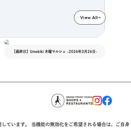
View All
【最終日】Umekiki 木曜マルシェ -2026年3月26日-
用しています。 当機能の無効化をご希望される場合は、ご自身