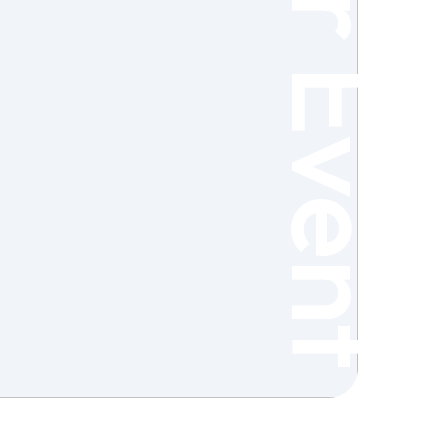
Fair Event