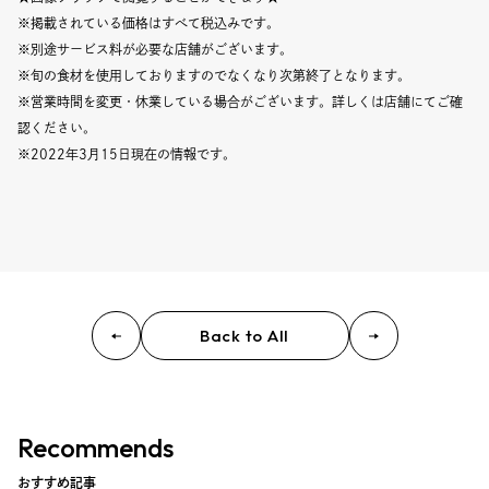
Event
※掲載されている価格はすべて税込みです。
※別途サービス料が必要な店舗がございます。
Umekiki木曜マルシェ
※旬の食材を使用しておりますのでなくなり次第終了となります。
※営業時間を変更・休業している場合がございます。詳しくは店舗にてご確
限定フェア
認ください。
※2022年3月15日現在の情報です。
Copyright (C) GRAND FRONT OSAKA. All Rights Reserved
Back to All
Recommends
おすすめ記事