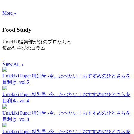
More
Food Study
Umekiki編集部が食のプロたちと
集めた学びのコラム
View All
Umekiki Paper 特別号 -今、たべたい！おすすめのひとさらを
目利き- vol.5
Umekiki Paper 特別号 -今、たべたい！おすすめのひとさらを
目利き- vol.4
Umekiki Paper 特別号 -今、たべたい！おすすめのひとさらを
目利き- vol.3
Umekiki Paper 特別号 -今、たべたい！おすすめのひとさらを