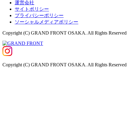
運営会社
サイトポリシー
プライバシーポリシー
ソーシャルメディアポリシー
Copyright (C) GRAND FRONT OSAKA. All Rights Reserved
Copyright (C) GRAND FRONT OSAKA. All Rights Reserved