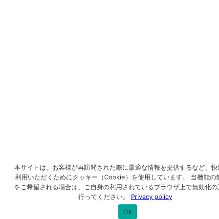
本サイトは、お客様が再訪問された際に最適な情報を提供するなど、快
利用いただくためにクッキー（Cookie）を使用しています。 当機能の
をご希望される場合は、ご自身の利用されているブラウザ上で無効化の
行ってください。
Privacy policy
Ok