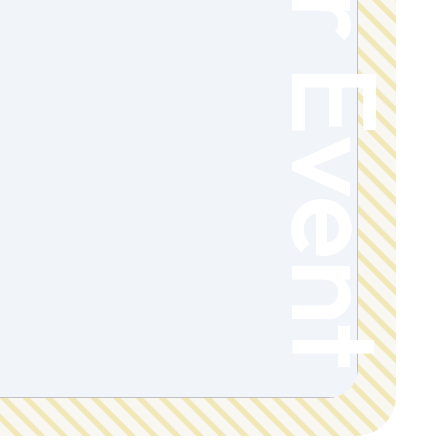
Fair Event