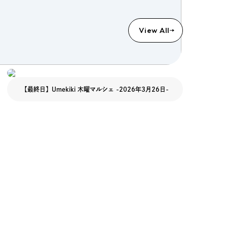
View All
【最終日】Umekiki 木曜マルシェ -2026年3月26日-