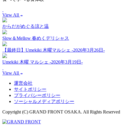
View All
からだがめぐる涼と温
Slow＆Mellow 春めくデリシャス
【最終日】Umekiki 木曜マルシェ -2026年3月26日-
Umekiki 木曜 マルシェ -2026年3月19日-
View All
運営会社
サイトポリシー
プライバシーポリシー
ソーシャルメディアポリシー
Copyright (C) GRAND FRONT OSAKA. All Rights Reserved