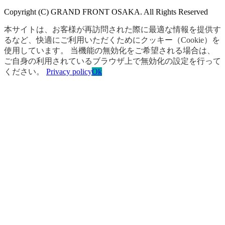
Copyright (C) GRAND FRONT OSAKA. All Rights Reserved
本サイトは、お客様が再訪問された際に最適な情報を提供す
るなど、快適にご利用いただくためにクッキー（Cookie）を
使用しています。 当機能の無効化をご希望される場合は、
ご自身の利用されているブラウザ上で無効化の設定を行って
ください。
Privacy policy
Ok