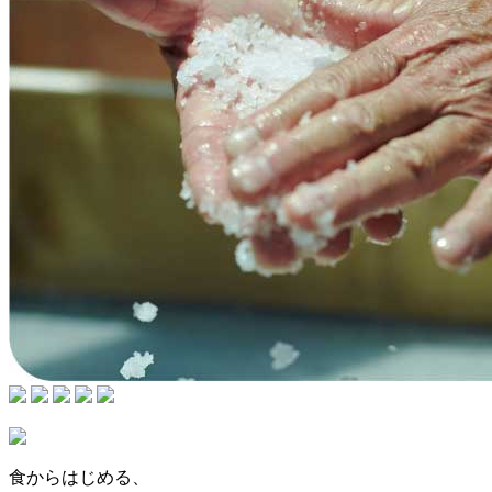
食からはじめる、