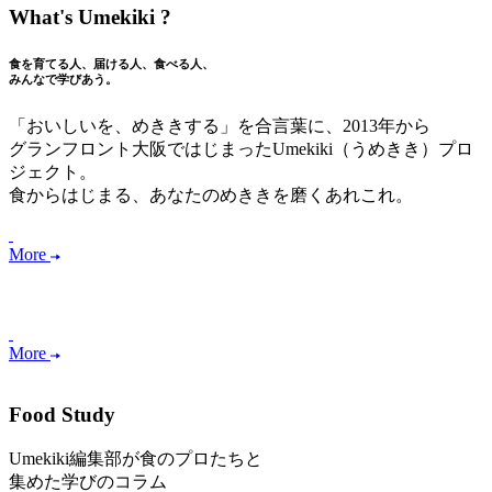
What's Umekiki ?
食を育てる人、届ける人、食べる人、
みんなで学びあう。
「おいしいを、めききする」を合言葉に、2013年から
グランフロント大阪ではじまったUmekiki（うめきき）プロ
ジェクト。
食からはじまる、あなたのめききを磨くあれこれ。
More
More
Food Study
Umekiki編集部が食のプロたちと
集めた学びのコラム