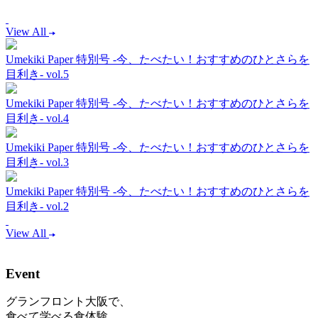
View All
Umekiki Paper 特別号 -今、たべたい！おすすめのひとさらを
目利き- vol.5
Umekiki Paper 特別号 -今、たべたい！おすすめのひとさらを
目利き- vol.4
Umekiki Paper 特別号 -今、たべたい！おすすめのひとさらを
目利き- vol.3
Umekiki Paper 特別号 -今、たべたい！おすすめのひとさらを
目利き- vol.2
View All
Event
グランフロント大阪で、
食べて学べる食体験