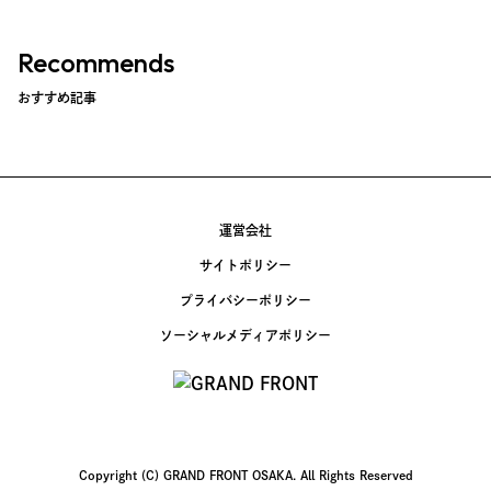
Recommends
おすすめ記事
運営会社
サイトポリシー
プライバシーポリシー
ソーシャルメディアポリシー
Copyright (C) GRAND FRONT OSAKA. All Rights Reserved