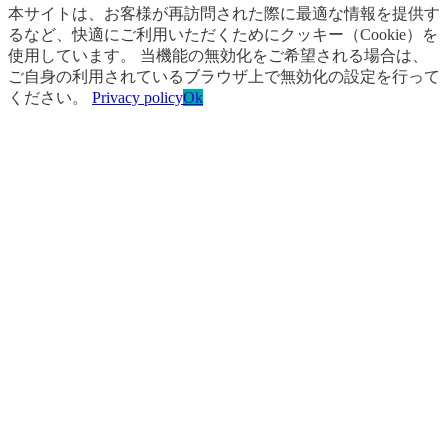
本サイトは、お客様が再訪問された際に最適な情報を提供す
るなど、快適にご利用いただくためにクッキー（Cookie）を
使用しています。 当機能の無効化をご希望される場合は、
ご自身の利用されているブラウザ上で無効化の設定を行って
ください。
Privacy policy
Ok