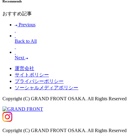
Recommends
おすすめ記事
Previous
Back to All
Next
運営会社
サイトポリシー
プライバシーポリシー
ソーシャルメディアポリシー
Copyright (C) GRAND FRONT OSAKA. All Rights Reserved
Copyright (C) GRAND FRONT OSAKA. All Rights Reserved