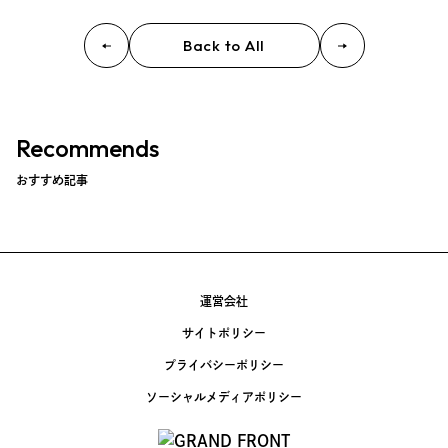
Event
Back to All
Umekiki木曜マルシェ
限定フェア
Recommends
おすすめ記事
Copyright (C) GRAND FRONT OSAKA. All Rights Reserved
運営会社
サイトポリシー
プライバシーポリシー
ソーシャルメディアポリシー