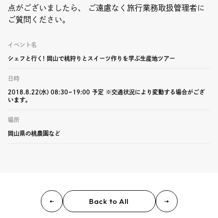
点がございましたら、 ご遠慮なく旅行業務取扱管理者に
ご質問ください。
イベント名
シェフと行く! 岡山で桃狩りとスイーツ作りを学ぶ生産地ツアー
日時
2018.8.22(水) 08:30~19:00 予定 ※交通状況により変動する場合がござ
います。
場所
岡山県の桃農園など
Back to All