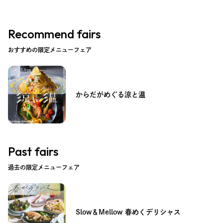
Recommend fairs
おすすめの限定メニューフェア
からだがめぐる涼と温
Past fairs
過去の限定メニューフェア
Slow＆Mellow 春めくデリシャス