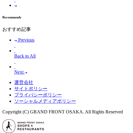
Recommends
おすすめ記事
Previous
Back to All
Next
運営会社
サイトポリシー
プライバシーポリシー
ソーシャルメディアポリシー
Copyright (C) GRAND FRONT OSAKA. All Rights Reserved