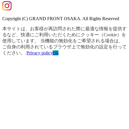
Copyright (C) GRAND FRONT OSAKA. All Rights Reserved
本サイトは、お客様が再訪問された際に最適な情報を提供す
るなど、快適にご利用いただくためにクッキー（Cookie）を
使用しています。 当機能の無効化をご希望される場合は、
ご自身の利用されているブラウザ上で無効化の設定を行って
ください。
Privacy policy
Ok