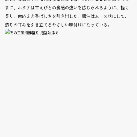
まに、ホタテは甘えびとの食感の違いを感じられるように、軽く
炙り、歯応えと香ばしさを引き出した。醤油はムース状にして、
造りの甘みを引き立てるやさしい味付けになっている。