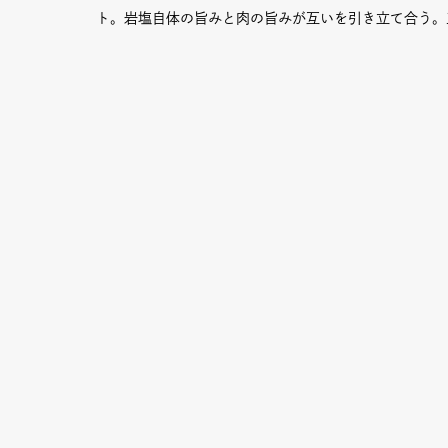
ト。岩塩自体の旨みと肉の旨みが互いを引き立て合う。