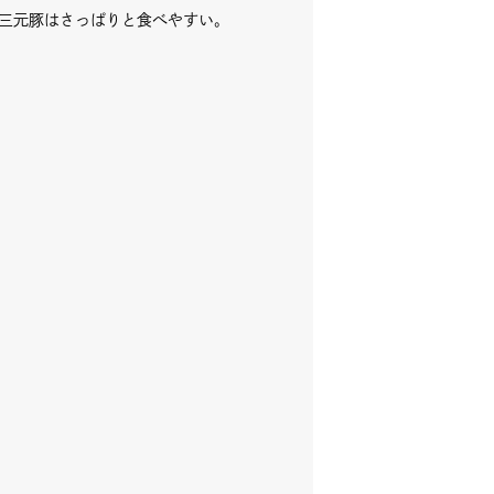
三元豚はさっぱりと食べやすい。