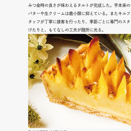
みつ金時の良さが味わえるタルトが完成した。芋本来の
バターや生クリームは最小限に抑えている。またキルフ
タッフが丁寧に接客を行ったり、季節ごとに専門のスタ
けたりと、もてなしの工夫が随所に光る。