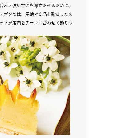
旨みと強い甘さを際立たせるために、
ェボンでは、産地や商品を熟知したス
ッフが店内をテーマに合わせて飾りつ