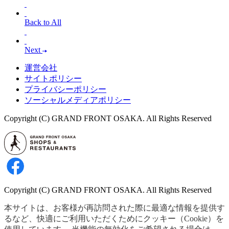
Back to All
Next
運営会社
サイトポリシー
プライバシーポリシー
ソーシャルメディアポリシー
Copyright (C) GRAND FRONT OSAKA. All Rights Reserved
Copyright (C) GRAND FRONT OSAKA. All Rights Reserved
本サイトは、お客様が再訪問された際に最適な情報を提供す
るなど、快適にご利用いただくためにクッキー（Cookie）を