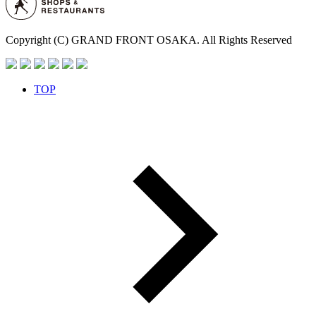
Copyright (C) GRAND FRONT OSAKA. All Rights Reserved
TOP