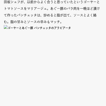
田坂シェフが、以前からよく合うと思っていたというゴーヤーと
トマトソースをマリアージュ。あぐー豚のバラ肉を一晩ほど漬け
て作ったパンチェッタは、炒めると脂が出て、ソースとよく絡
む。脂の甘みとソースの辛みもマッチ。