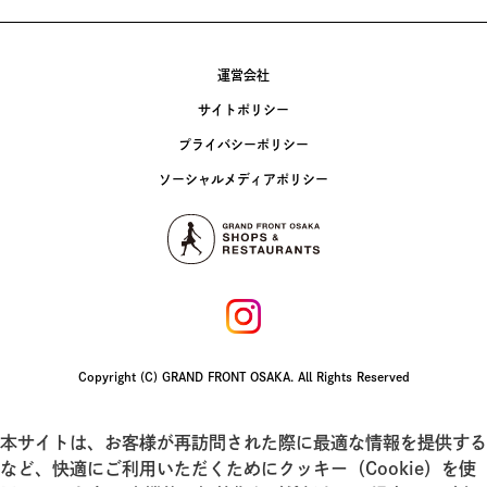
運営会社
サイトポリシー
プライバシーポリシー
ソーシャルメディアポリシー
Copyright (C) GRAND FRONT OSAKA. All Rights Reserved
本サイトは、お客様が再訪問された際に最適な情報を提供する
など、快適にご利用いただくためにクッキー（Cookie）を使