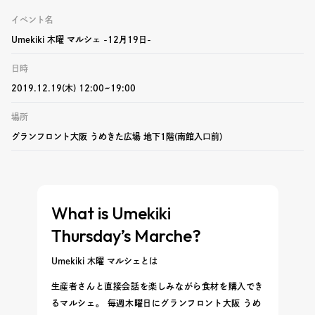
イベント名
Umekiki 木曜 マルシェ -12月19日-
日時
2019.12.19(木) 12:00~19:00
場所
グランフロント大阪 うめきた広場 地下1階(南館入口前)
What is Umekiki
Thursday’s Marche?
Umekiki 木曜 マルシェとは
生産者さんと直接会話を楽しみながら食材を購入でき
るマルシェ。 毎週木曜日にグランフロント大阪 うめ