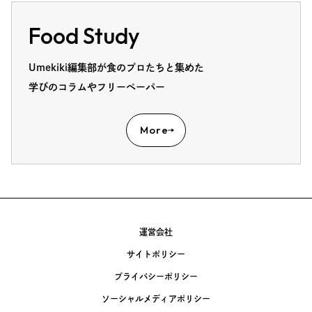
Food Study
Umekiki編集部が食のプロたちと集めた
学びのコラムやフリーペーパー
More
運営会社
サイトポリシー
プライバシーポリシー
ソーシャルメディアポリシー