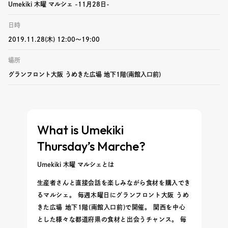
Umekiki 木曜 マルシェ -11月28日-
日時
2019.11.28(木) 12:00〜19:00
場所
グランフロント大阪 うめきた広場 地下1階(南館入口前)
What is Umekiki
Thursday’s Marche?
Umekiki 木曜 マルシェとは
生産者さんと直接会話を楽しみながら食材を購入でき
るマルシェ。 毎週木曜日にグランフロント大阪 うめ
きた広場 地下1階(南館入口前)で開催。 関西を中心
とした様々な都道府県の食材と出会うチャンス。 毎