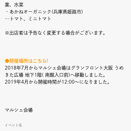
葉、水菜
・あかねオーガニック(兵庫県姫路市)
…トマト、ミニトマト
※出店者は予告なく変更する場合がございます。
●開催場所はこちら!
2018年7月からマルシェ会場はグランフロント大阪 うめ
きた広場 地下1階( 南館入口前)へ移動しました。
2019年4月から開催時間が12:00〜になりました。
マルシェ会場
イベント名