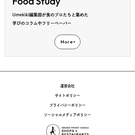
Food Study
Umekiki編集部が食のプロたちと集めた
学びのコラムやフリーペーパー
More
運営会社
サイトポリシー
プライバシーポリシー
ソーシャルメディアポリシー