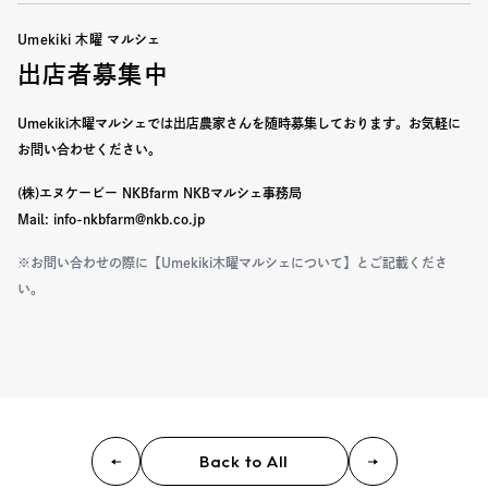
Umekiki 木曜 マルシェ
出店者募集中
Umekiki木曜マルシェでは出店農家さんを随時募集しております。
お気軽に
お問い合わせください。
(株)エヌケービー NKBfarm NKBマルシェ事務局
Mail: info-nkbfarm@nkb.co.jp
※お問い合わせの際に【Umekiki木曜マルシェについて】とご記載くださ
い。
Back to All