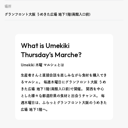
場所
グランフロント大阪 うめきた広場 地下1階(南館入口前)
What is Umekiki
Thursday’s Marche?
Umekiki 木曜 マルシェとは
生産者さんと直接会話を楽しみながら食材を購入でき
るマルシェ。 毎週木曜日にグランフロント大阪 うめ
きた広場 地下1階(南館入口前)で開催。 関西を中心
とした様々な都道府県の食材と出会うチャンス。 毎
週木曜日は、ふらっとグランフロント大阪のうめきた
広場 地下1階へ。