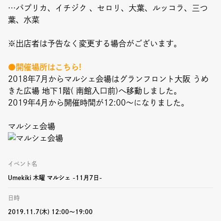
…パプリカ、イチジク 、セロリ、大葉、ルッコラ、三つ
葉、水菜
※出店者は予告なく変更する場合がございます。
●開催場所はこちら!
2018年7月からマルシェ会場はグランフロント大阪 うめ
きた広場 地下1階( 南館入口前)へ移動しました。
2019年4月から開催時間が12:00〜になりました。
マルシェ会場
イベント名
Umekiki 木曜 マルシェ -11月7日-
日時
2019.11.7(木) 12:00〜19:00