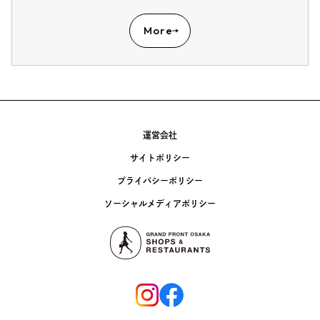
More
運営会社
サイトポリシー
プライバシーポリシー
ソーシャルメディアポリシー