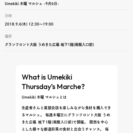
Umekiki 木曜 マルシェ -9月6日-
日時
2018.9.6(木) 12:30〜19:00
場所
グランフロント大阪 うめきた広場 地下1階(南館入口前)
What is Umekiki
Thursday’s Marche?
Umekiki 木曜 マルシェとは
生産者さんと直接会話を楽しみながら食材を購入でき
るマルシェ。 毎週木曜日にグランフロント大阪 うめ
きた広場 地下1階(南館入口前)で開催。 関西を中心
とした様々な都道府県の食材と出会うチャンス。 毎