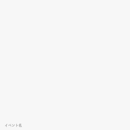
イベント名