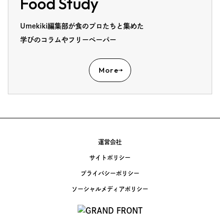
Food Study
Umekiki編集部が食のプロたちと集めた
学びのコラムやフリーペーパー
More
運営会社
サイトポリシー
プライバシーポリシー
ソーシャルメディアポリシー