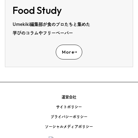
Food Study
Umekiki編集部が食のプロたちと集めた
学びのコラムやフリーペーパー
More
運営会社
サイトポリシー
プライバシーポリシー
ソーシャルメディアポリシー