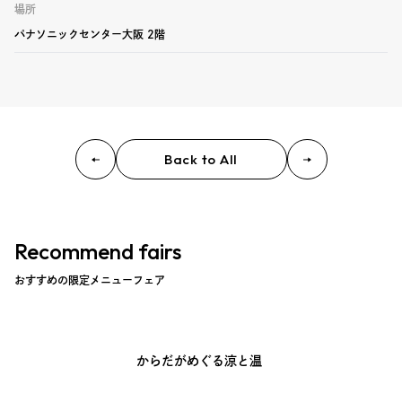
場所
パナソニックセンター大阪 2階
Back to All
Recommend fairs
おすすめの限定メニューフェア
からだがめぐる涼と温