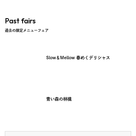
Past fairs
過去の限定メニューフェア
Slow＆Mellow 春めくデリシャス
青い森の林檎