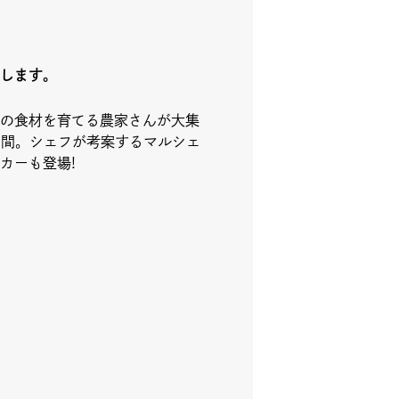
します。
の食材を育てる農家さんが大集
日間。シェフが考案するマルシェ
カーも登場!