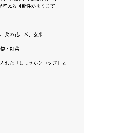
が増える可能性があります
、菜の花、米、玄米
漬物・野菜
入れた「しょうがシロップ」と