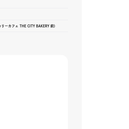
フェ THE CITY BAKERY 前)