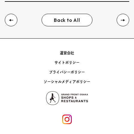
Event
Umekiki木曜マルシェ
Back to All
限定フェア
運営会社
サイトポリシー
Copyright (C) GRAND FRONT OSAKA. All Rights Reserved
プライバシーポリシー
ソーシャルメディアポリシー