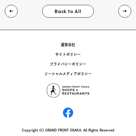
Back to All
運営会社
サイトポリシー
プライバシーポリシー
ソーシャルメディアポリシー
Copyright (C) GRAND FRONT OSAKA. All Rights Reserved