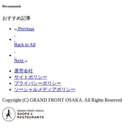
Recommends
おすすめ記事
Previous
Back to All
Next
運営会社
サイトポリシー
プライバシーポリシー
ソーシャルメディアポリシー
Copyright (C) GRAND FRONT OSAKA. All Rights Reserved