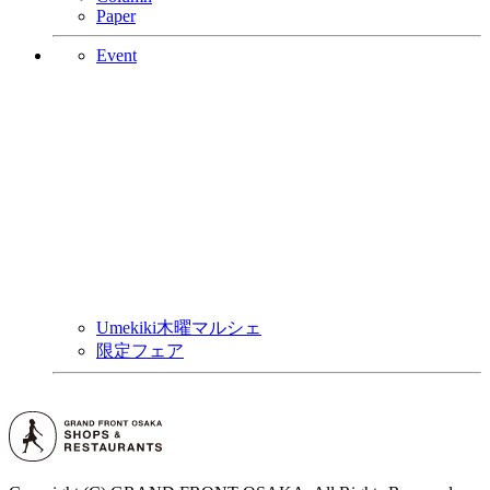
Paper
Event
Umekiki木曜マルシェ
限定フェア