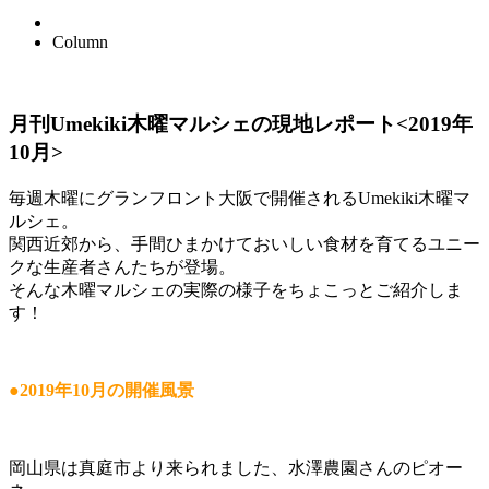
Column
月刊Umekiki木曜マルシェの現地レポート<2019年
10月>
毎週木曜にグランフロント大阪で開催されるUmekiki木曜マ
ルシェ。
関西近郊から、手間ひまかけておいしい食材を育てるユニー
クな生産者さんたちが登場。
そんな木曜マルシェの実際の様子をちょこっとご紹介しま
す！
●2019年10月の開催風景
岡山県は真庭市より来られました、水澤農園さんのピオー