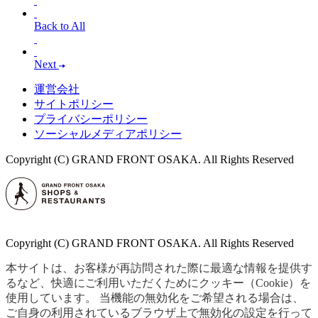
Back to All
Next
運営会社
サイトポリシー
プライバシーポリシー
ソーシャルメディアポリシー
Copyright (C) GRAND FRONT OSAKA. All Rights Reserved
Copyright (C) GRAND FRONT OSAKA. All Rights Reserved
本サイトは、お客様が再訪問された際に最適な情報を提供す
るなど、快適にご利用いただくためにクッキー（Cookie）を
使用しています。 当機能の無効化をご希望される場合は、
ご自身の利用されているブラウザ上で無効化の設定を行って