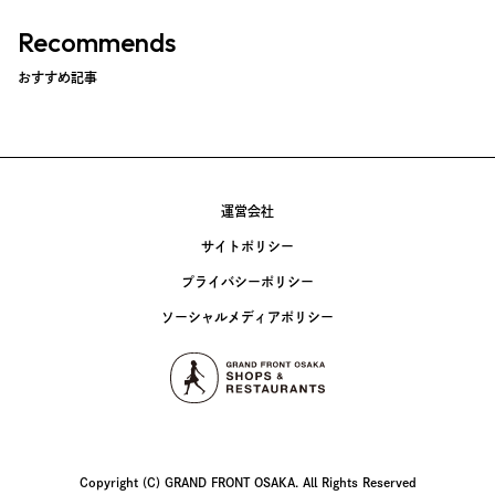
Recommends
おすすめ記事
運営会社
サイトポリシー
プライバシーポリシー
ソーシャルメディアポリシー
Copyright (C) GRAND FRONT OSAKA. All Rights Reserved