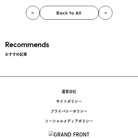
Back to All
Recommends
おすすめ記事
運営会社
サイトポリシー
プライバシーポリシー
ソーシャルメディアポリシー