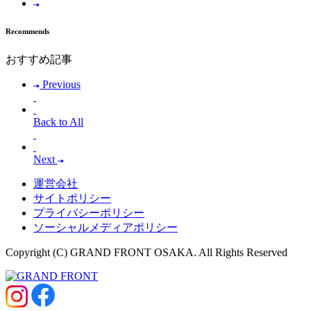
Recommends
おすすめ記事
Previous
Back to All
Next
運営会社
サイトポリシー
プライバシーポリシー
ソーシャルメディアポリシー
Copyright (C) GRAND FRONT OSAKA. All Rights Reserved