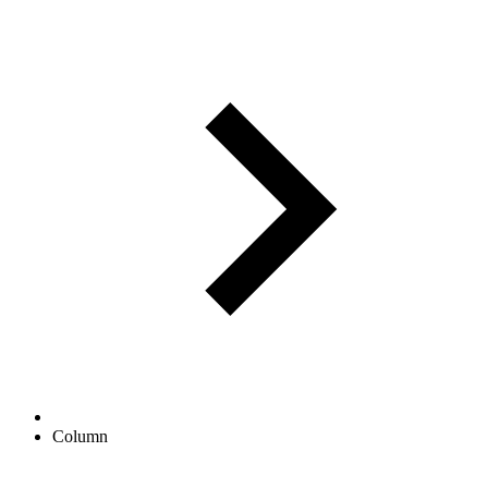
Column