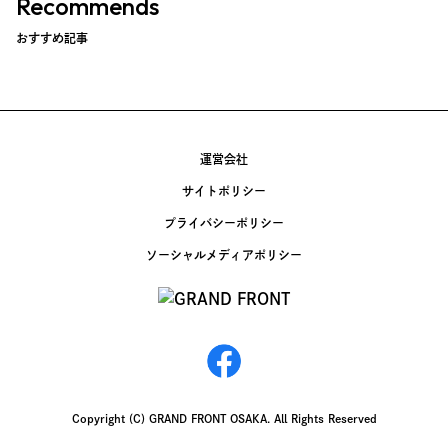
Recommends
おすすめ記事
運営会社
サイトポリシー
プライバシーポリシー
ソーシャルメディアポリシー
Copyright (C) GRAND FRONT OSAKA. All Rights Reserved