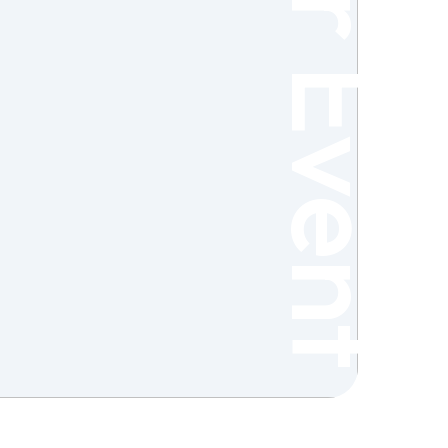
Fair Event