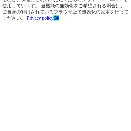
使用しています。 当機能の無効化をご希望される場合は、
ご自身の利用されているブラウザ上で無効化の設定を行って
ください。
Privacy policy
Ok