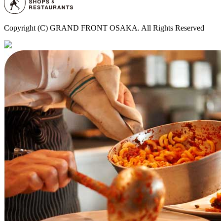
Copyright (C) GRAND FRONT OSAKA. All Rights Reserved