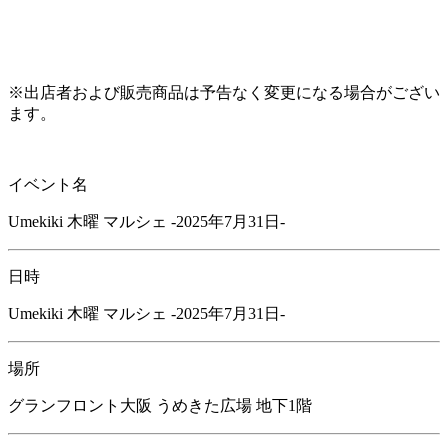
※出店者および販売商品は予告なく変更になる場合がござい
ます。
イベント名
Umekiki 木曜 マルシェ -2025年7月31日-
日時
Umekiki 木曜 マルシェ -2025年7月31日-
場所
グランフロント大阪 うめきた広場 地下1階