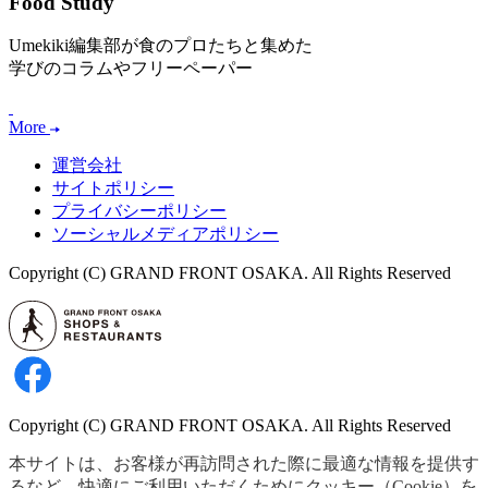
Food Study
Umekiki編集部が食のプロたちと集めた
学びのコラムやフリーペーパー
More
運営会社
サイトポリシー
プライバシーポリシー
ソーシャルメディアポリシー
Copyright (C) GRAND FRONT OSAKA. All Rights Reserved
Copyright (C) GRAND FRONT OSAKA. All Rights Reserved
本サイトは、お客様が再訪問された際に最適な情報を提供す
るなど、快適にご利用いただくためにクッキー（Cookie）を