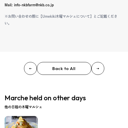
Mail: info-nkbfarm@nkb.co.jp
※お問い合わせの際に【Umekiki木曜マルシェについて】とご記載くださ
い。
Back to All
Marche held on other days
他の日程の木曜マルシェ