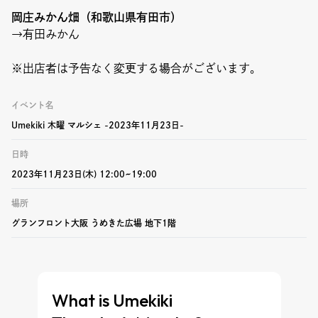
岡庄みかん畑（和歌山県有田市）
→有田みかん
※出店者は予告なく変更する場合がございます。
イベント名
Umekiki 木曜 マルシェ -2023年11月23日-
日時
2023年11月23日(木) 12:00~19:00
場所
グランフロント大阪 うめきた広場 地下1階
What is Umekiki