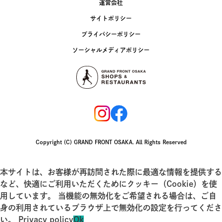
運営会社
サイトポリシー
プライバシーポリシー
ソーシャルメディアポリシー
Copyright (C) GRAND FRONT OSAKA. All Rights Reserved
本サイトは、お客様が再訪問された際に最適な情報を提供する
など、快適にご利用いただくためにクッキー（Cookie）を使
用しています。 当機能の無効化をご希望される場合は、ご自
身の利用されているブラウザ上で無効化の設定を行ってくださ
い。
Privacy policy
Ok