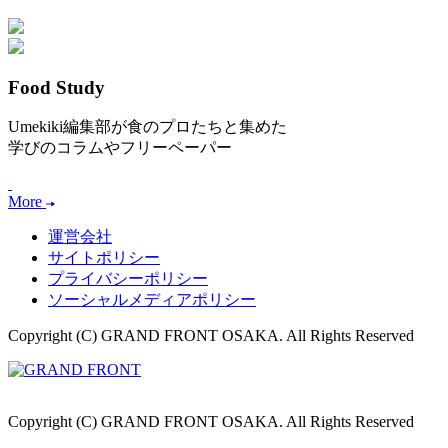
Food Study
Umekiki編集部が食のプロたちと集めた
学びのコラムやフリーペーパー
More
運営会社
サイトポリシー
プライバシーポリシー
ソーシャルメディアポリシー
Copyright (C) GRAND FRONT OSAKA. All Rights Reserved
Copyright (C) GRAND FRONT OSAKA. All Rights Reserved