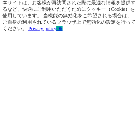
本サイトは、お客様が再訪問された際に最適な情報を提供す
るなど、快適にご利用いただくためにクッキー（Cookie）を
使用しています。 当機能の無効化をご希望される場合は、
ご自身の利用されているブラウザ上で無効化の設定を行って
ください。
Privacy policy
Ok