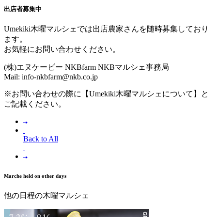
出店者募集中
Umekiki木曜マルシェでは出店農家さんを随時募集しており
ます。
お気軽にお問い合わせください。
(株)エヌケービー NKBfarm NKBマルシェ事務局
Mail: info-nkbfarm@nkb.co.jp
※お問い合わせの際に【Umekiki木曜マルシェについて】と
ご記載ください。
Back to All
Marche held on other days
他の日程の木曜マルシェ