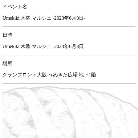
イベント名
Umekiki 木曜 マルシェ -2023年6月8日-
日時
Umekiki 木曜 マルシェ -2023年6月8日-
場所
グランフロント大阪 うめきた広場 地下1階