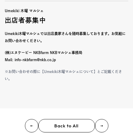
Umekiki 木曜 マルシェ
出店者募集中
Umekiki木曜マルシェでは出店農家さんを随時募集しております。
お気軽に
お問い合わせください。
(株)エヌケービー NKBfarm NKBマルシェ事務局
Mail: info-nkbfarm@nkb.co.jp
※お問い合わせの際に【Umekiki木曜マルシェについて】とご記載くださ
い。
Back to All