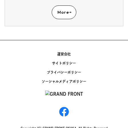
More
運営会社
サイトポリシー
プライバシーポリシー
ソーシャルメディアポリシー