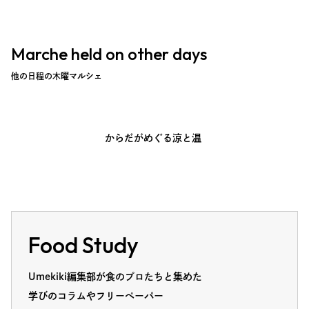
Marche held on other days
他の日程の木曜マルシェ
からだがめぐる涼と温
Food Study
Umekiki編集部が食のプロたちと集めた
学びのコラムやフリーペーパー