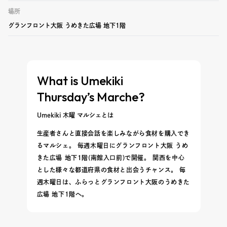
場所
グランフロント大阪 うめきた広場 地下1階
What is Umekiki
Thursday’s Marche?
Umekiki 木曜 マルシェとは
生産者さんと直接会話を楽しみながら食材を購入でき
るマルシェ。 毎週木曜日にグランフロント大阪 うめ
きた広場 地下1階(南館入口前)で開催。 関西を中心
とした様々な都道府県の食材と出会うチャンス。 毎
週木曜日は、ふらっとグランフロント大阪のうめきた
広場 地下1階へ。