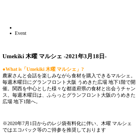
Event
Umekiki 木曜 マルシェ -2021年3月18日-
●What is「Umekiki 木曜 マルシェ」?
農家さんと会話を楽しみながら食材を購入できるマルシェ。
毎週木曜日にグランフロント大阪 うめきた広場 地下1階で開
催。関西を中心とした様々な都道府県の食材と出会うチャン
ス。毎週木曜日は、ふらっとグランフロント大阪のうめきた
広場 地下1階へ。
※2020年7月1日からのレジ袋有料化に伴い、木曜 マルシェ
ではエコバック等のご持参を推奨しております