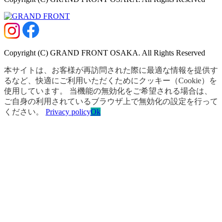
Copyright (C) GRAND FRONT OSAKA. All Rights Reserved
本サイトは、お客様が再訪問された際に最適な情報を提供す
るなど、快適にご利用いただくためにクッキー（Cookie）を
使用しています。 当機能の無効化をご希望される場合は、
ご自身の利用されているブラウザ上で無効化の設定を行って
ください。
Privacy policy
Ok