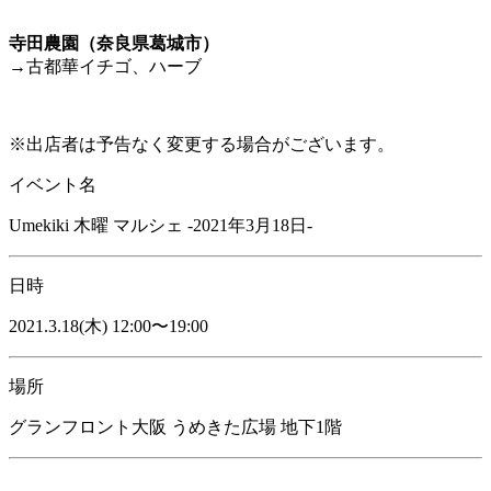
寺田農園（奈良県葛城市）
→古都華イチゴ、ハーブ
※出店者は予告なく変更する場合がございます。
イベント名
Umekiki 木曜 マルシェ -2021年3月18日-
日時
2021.3.18(木) 12:00〜19:00
場所
グランフロント大阪 うめきた広場 地下1階