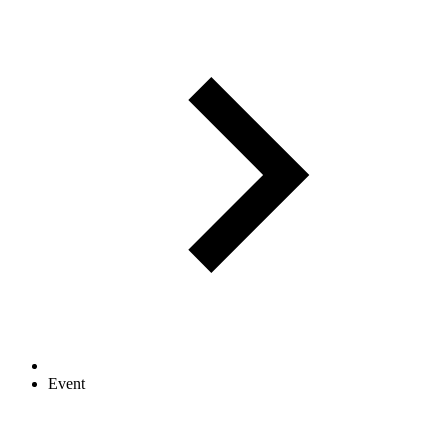
Event