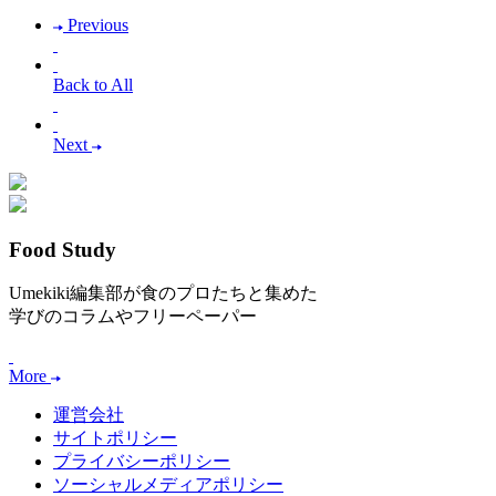
Previous
Back to All
Next
Food Study
Umekiki編集部が食のプロたちと集めた
学びのコラムやフリーペーパー
More
運営会社
サイトポリシー
プライバシーポリシー
ソーシャルメディアポリシー