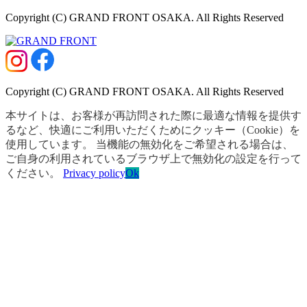
Copyright (C) GRAND FRONT OSAKA. All Rights Reserved
Copyright (C) GRAND FRONT OSAKA. All Rights Reserved
本サイトは、お客様が再訪問された際に最適な情報を提供す
るなど、快適にご利用いただくためにクッキー（Cookie）を
使用しています。 当機能の無効化をご希望される場合は、
ご自身の利用されているブラウザ上で無効化の設定を行って
ください。
Privacy policy
Ok