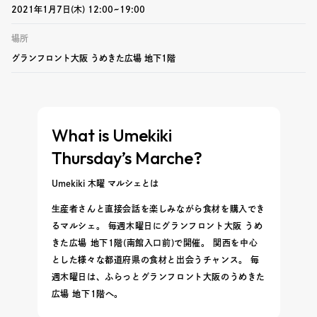
2021年1月7日(木) 12:00~19:00
場所
グランフロント大阪 うめきた広場 地下1階
What is Umekiki
Thursday’s Marche?
Umekiki 木曜 マルシェとは
生産者さんと直接会話を楽しみながら食材を購入でき
るマルシェ。 毎週木曜日にグランフロント大阪 うめ
きた広場 地下1階(南館入口前)で開催。 関西を中心
とした様々な都道府県の食材と出会うチャンス。 毎
週木曜日は、ふらっとグランフロント大阪のうめきた
広場 地下1階へ。