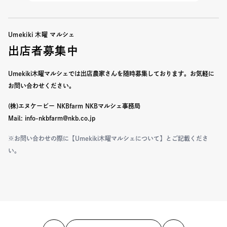
Umekiki 木曜 マルシェ
出店者募集中
Umekiki木曜マルシェでは出店農家さんを随時募集しております。
お気軽に
お問い合わせください。
(株)エヌケービー NKBfarm NKBマルシェ事務局
Mail: info-nkbfarm@nkb.co.jp
※お問い合わせの際に【Umekiki木曜マルシェについて】とご記載くださ
い。