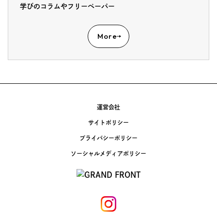
学びのコラムやフリーペーパー
More
運営会社
サイトポリシー
プライバシーポリシー
ソーシャルメディアポリシー