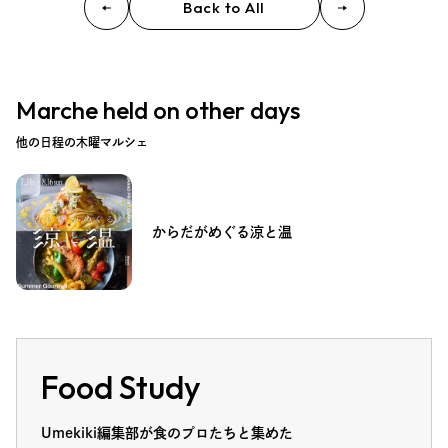
Back to All
Marche held on other days
他の日程の木曜マルシェ
からだがめぐる涼と温
Food Study
Umekiki編集部が食のプロたちと集めた