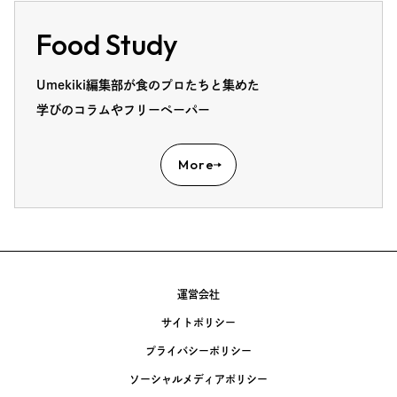
Food Study
Umekiki編集部が食のプロたちと集めた
学びのコラムやフリーペーパー
More
運営会社
サイトポリシー
プライバシーポリシー
ソーシャルメディアポリシー