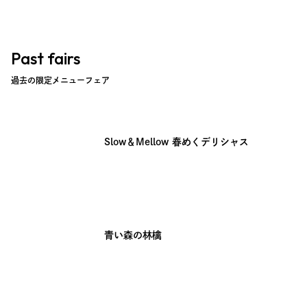
Past fairs
過去の限定メニューフェア
Slow＆Mellow 春めくデリシャス
青い森の林檎