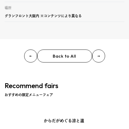
場所
グランフロント大阪内 ※コンテンツにより異なる
Back to All
Recommend fairs
おすすめの限定メニューフェア
からだがめぐる涼と温