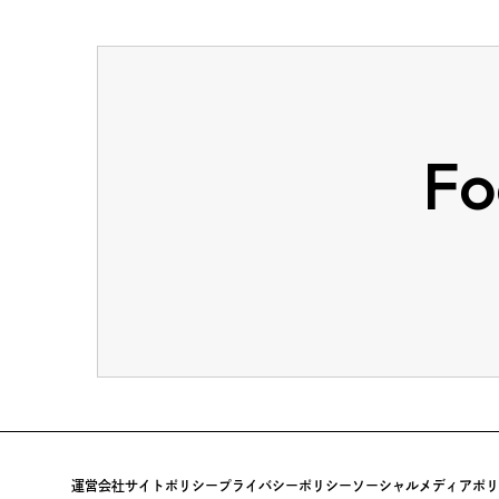
Fo
運営会社
サイトポリシー
プライバシーポリシー
ソーシャルメディアポリ