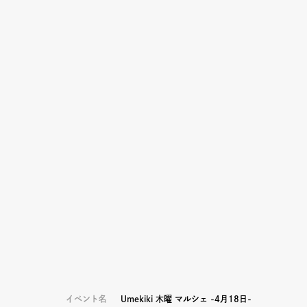
イベント名
Umekiki 木曜 マルシェ -4月18日-