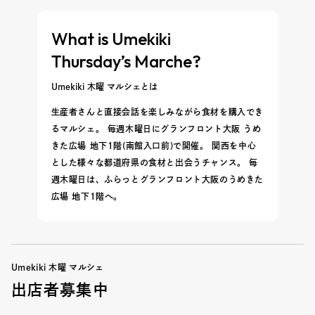
What is Umekiki
Thursday’s Marche?
Umekiki 木曜 マルシェとは
生産者さんと直接会話を楽しみながら食材を購入でき
るマルシェ。 毎週木曜日にグランフロント大阪 うめ
きた広場 地下1階(南館入口前)で開催。 関西を中心
とした様々な都道府県の食材と出会うチャンス。 毎
週木曜日は、ふらっとグランフロント大阪のうめきた
広場 地下1階へ。
Umekiki 木曜 マルシェ
出店者募集中