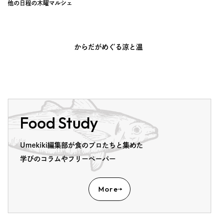
他の日程の木曜マルシェ
からだがめぐる涼と温
Food Study
Umekiki編集部が食のプロたちと集めた
学びのコラムやフリーペーパー
More