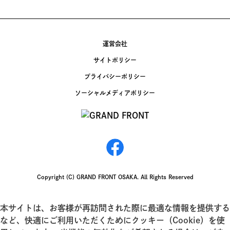
運営会社
サイトポリシー
プライバシーポリシー
ソーシャルメディアポリシー
Copyright (C) GRAND FRONT OSAKA. All Rights Reserved
本サイトは、お客様が再訪問された際に最適な情報を提供する
など、快適にご利用いただくためにクッキー（Cookie）を使