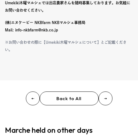
Umekiki木曜マルシェでは出店農家さんを随時募集しております。
お気軽に
お問い合わせください。
(株)エヌケービー NKBfarm NKBマルシェ事務局
Mail: info-nkbfarm@nkb.co.jp
※お問い合わせの際に【Umekiki木曜マルシェについて】とご記載くださ
い。
Back to All
Marche held on other days