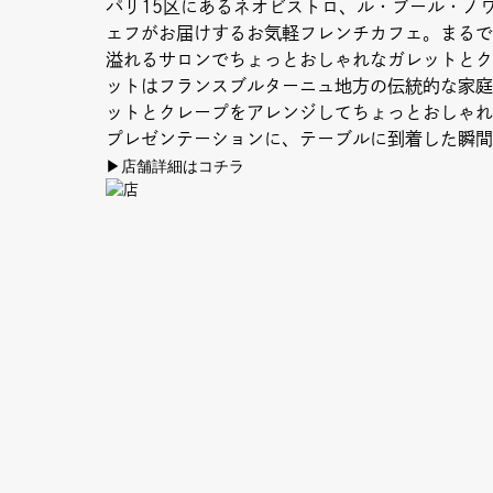
パリ15区にあるネオビストロ、ル・ブール・ノ
ェフがお届けするお気軽フレンチカフェ。まるで
溢れるサロンでちょっとおしゃれなガレットとク
ットはフランスブルターニュ地方の伝統的な家庭
ットとクレープをアレンジしてちょっとおしゃれ
プレゼンテーションに、テーブルに到着した瞬間
▶店舗詳細はコチラ