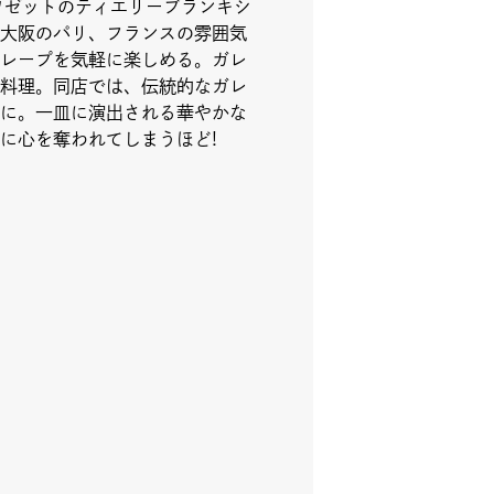
ワゼットのティエリーブランキシ
大阪のパリ、フランスの雰囲気
レープを気軽に楽しめる。ガレ
料理。同店では、伝統的なガレ
に。一皿に演出される華やかな
に心を奪われてしまうほど!