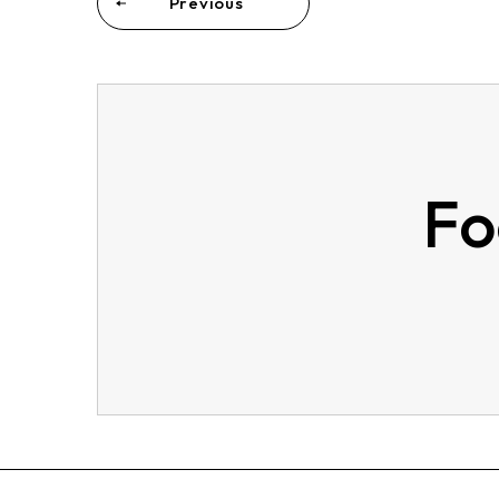
Previous
Fo