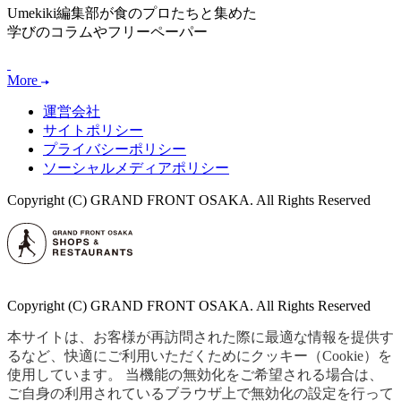
Umekiki編集部が食のプロたちと集めた
学びのコラムやフリーペーパー
More
運営会社
サイトポリシー
プライバシーポリシー
ソーシャルメディアポリシー
Copyright (C) GRAND FRONT OSAKA. All Rights Reserved
Copyright (C) GRAND FRONT OSAKA. All Rights Reserved
本サイトは、お客様が再訪問された際に最適な情報を提供す
るなど、快適にご利用いただくためにクッキー（Cookie）を
使用しています。 当機能の無効化をご希望される場合は、
ご自身の利用されているブラウザ上で無効化の設定を行って