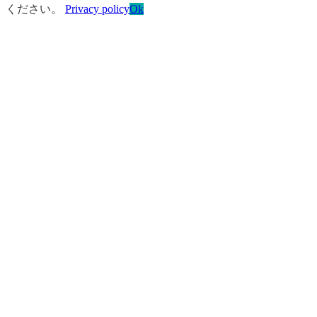
ください。
Privacy policy
Ok