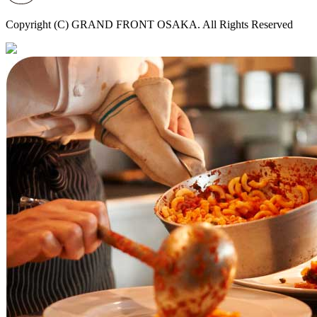
Copyright (C) GRAND FRONT OSAKA. All Rights Reserved